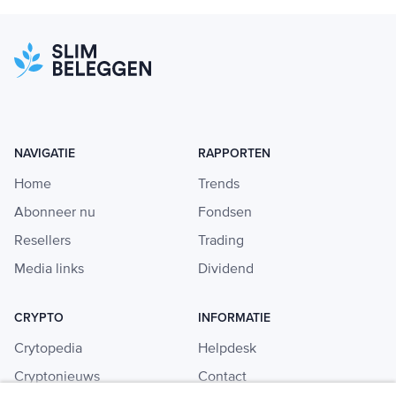
NAVIGATIE
RAPPORTEN
Home
Trends
Abonneer nu
Fondsen
Resellers
Trading
Media links
Dividend
CRYPTO
INFORMATIE
Crytopedia
Helpdesk
Cryptonieuws
Contact