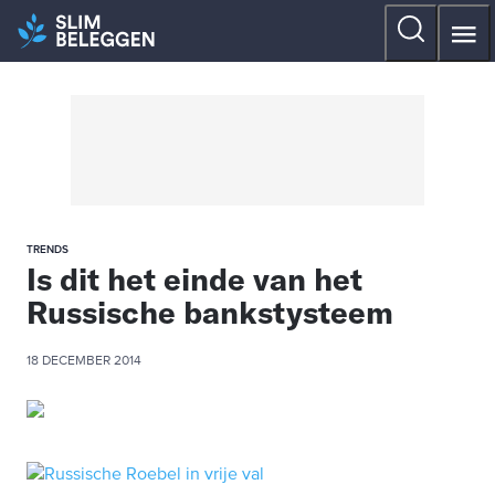
TRENDS
Is dit het einde van het
Russische bankstysteem
18 DECEMBER 2014