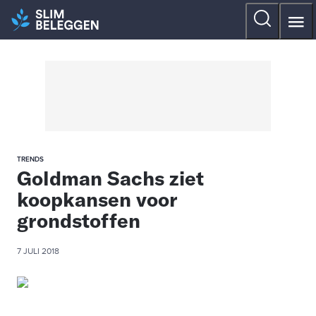
TRENDS
Goldman Sachs ziet
koopkansen voor
grondstoffen
7 JULI 2018