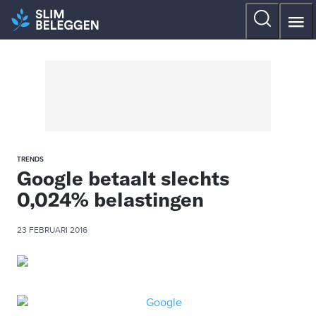
TRENDS
Google betaalt slechts
0,024% belastingen
23 FEBRUARI 2016