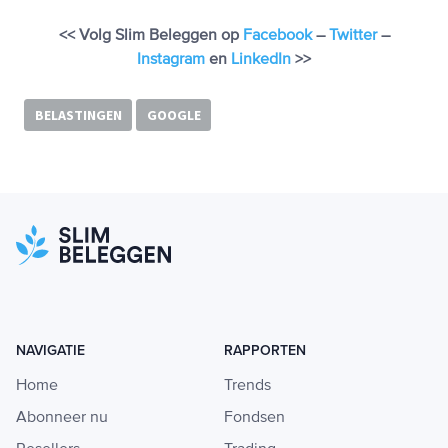
<< Volg Slim Beleggen op
Facebook
–
Twitter
–
Instagram
en
LinkedIn
>>
BELASTINGEN
GOOGLE
NAVIGATIE
RAPPORTEN
Home
Trends
Abonneer nu
Fondsen