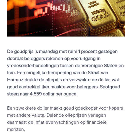
De goudprijs is maandag met ruim 1 procent gestegen
doordat beleggers rekenen op vooruitgang in
vredesonderhandelingen tussen de Verenigde Staten en
Iran. Een mogelijke heropening van de Straat van
Hormuz drukte de olieprijs en verzwakte de dollar, wat
goud aantrekkelijker maakte voor beleggers. Spotgoud
steeg naar 4.559 dollar per ounce.
Een zwakkere dollar maakt goud goedkoper voor kopers
met andere valuta. Dalende olieprijzen verlagen
daarnaast de inflatieverwachtingen op financiële
markten.