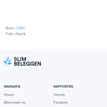
Bron:
CNBC
Foto: iStock
NAVIGATIE
RAPPORTEN
Home
Trends
Abonneer nu
Fondsen