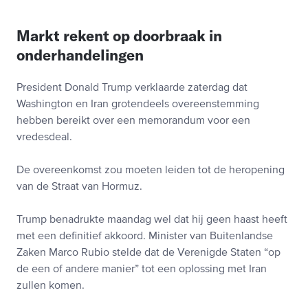
Markt rekent op doorbraak in
onderhandelingen
President Donald Trump verklaarde zaterdag dat
Washington en Iran grotendeels overeenstemming
hebben bereikt over een memorandum voor een
vredesdeal.
De overeenkomst zou moeten leiden tot de heropening
van de Straat van Hormuz.
Trump benadrukte maandag wel dat hij geen haast heeft
met een definitief akkoord. Minister van Buitenlandse
Zaken Marco Rubio stelde dat de Verenigde Staten “op
de een of andere manier” tot een oplossing met Iran
zullen komen.