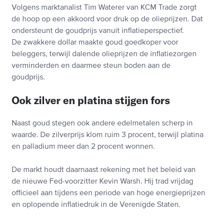
Volgens marktanalist Tim Waterer van KCM Trade zorgt
de hoop op een akkoord voor druk op de olieprijzen. Dat
ondersteunt de goudprijs vanuit inflatieperspectief.
De zwakkere dollar maakte goud goedkoper voor
beleggers, terwijl dalende olieprijzen de inflatiezorgen
verminderden en daarmee steun boden aan de
goudprijs.
Ook zilver en platina stijgen fors
Naast goud stegen ook andere edelmetalen scherp in
waarde. De zilverprijs klom ruim 3 procent, terwijl platina
en palladium meer dan 2 procent wonnen.
De markt houdt daarnaast rekening met het beleid van
de nieuwe Fed-voorzitter Kevin Warsh. Hij trad vrijdag
officieel aan tijdens een periode van hoge energieprijzen
en oplopende inflatiedruk in de Verenigde Staten.