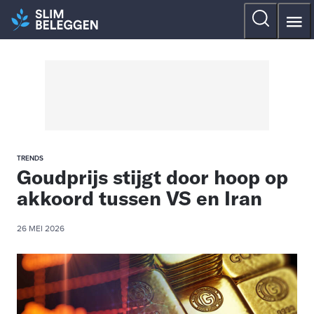
TRENDS
Goudprijs stijgt door hoop op
akkoord tussen VS en Iran
26 MEI 2026