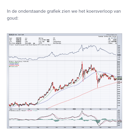
In de onderstaande grafiek zien we het koersverloop van
goud: