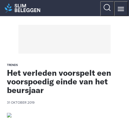
TRENDS
Het verleden voorspelt een
voorspoedig einde van het
beursjaar
31 OKTOBER 2019