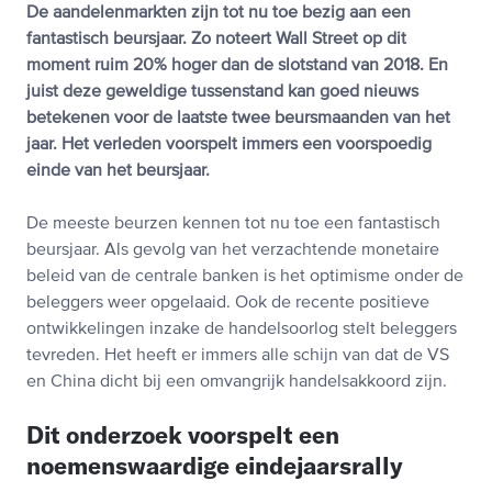
De aandelenmarkten zijn tot nu toe bezig aan een
fantastisch beursjaar. Zo noteert Wall Street op dit
moment ruim 20% hoger dan de slotstand van 2018. En
juist deze geweldige tussenstand kan goed nieuws
betekenen voor de laatste twee beursmaanden van het
jaar. Het verleden voorspelt immers een voorspoedig
einde van het beursjaar.
De meeste beurzen kennen tot nu toe een fantastisch
beursjaar. Als gevolg van het verzachtende monetaire
beleid van de centrale banken is het optimisme onder de
beleggers weer opgelaaid. Ook de recente positieve
ontwikkelingen inzake de handelsoorlog stelt beleggers
tevreden. Het heeft er immers alle schijn van dat de VS
en China dicht bij een omvangrijk handelsakkoord zijn.
Dit onderzoek voorspelt een
noemenswaardige eindejaarsrally