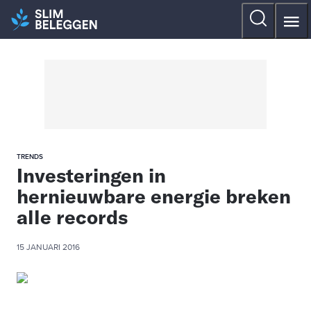
TRENDS
Investeringen in
hernieuwbare energie breken
alle records
15 JANUARI 2016