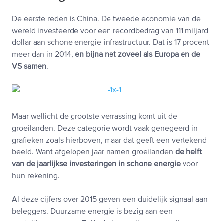
De eerste reden is China. De tweede economie van de
wereld investeerde voor een recordbedrag van 111 miljard
dollar aan schone energie-infrastructuur. Dat is 17 procent
meer dan in 2014,
en bijna net zoveel als Europa en de
VS samen
.
Maar wellicht de grootste verrassing komt uit de
groeilanden. Deze categorie wordt vaak genegeerd in
grafieken zoals hierboven, maar dat geeft een vertekend
beeld. Want afgelopen jaar namen groeilanden
de helft
van de jaarlijkse investeringen in schone energie
voor
hun rekening.
Al deze cijfers over 2015 geven een duidelijk signaal aan
beleggers. Duurzame energie is bezig aan een