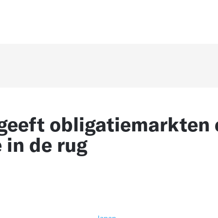
geeft obligatiemarkten
 in de rug