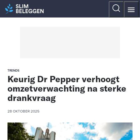
TRENDS
Keurig Dr Pepper verhoogt
omzetverwachting na sterke
drankvraag
28 OKTOBER 2025