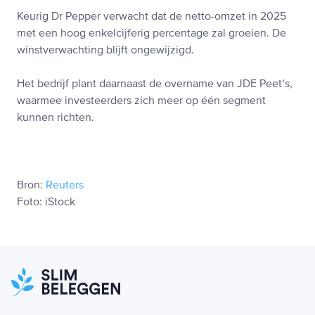
Keurig Dr Pepper verwacht dat de netto-omzet in 2025
met een hoog enkelcijferig percentage zal groeien. De
winstverwachting blijft ongewijzigd.
Het bedrijf plant daarnaast de overname van JDE Peet’s,
waarmee investeerders zich meer op één segment
kunnen richten.
Bron:
Reuters
Foto: iStock