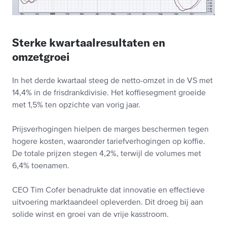
Sterke kwartaalresultaten en
omzetgroei
In het derde kwartaal steeg de netto-omzet in de VS met
14,4% in de frisdrankdivisie. Het koffiesegment groeide
met 1,5% ten opzichte van vorig jaar.
Prijsverhogingen hielpen de marges beschermen tegen
hogere kosten, waaronder tariefverhogingen op koffie.
De totale prijzen stegen 4,2%, terwijl de volumes met
6,4% toenamen.
CEO Tim Cofer benadrukte dat innovatie en effectieve
uitvoering marktaandeel opleverden. Dit droeg bij aan
solide winst en groei van de vrije kasstroom.