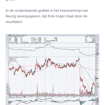
In de onderstaande grafiek is het koersverloop van
Keurig weergegeven, dat flink hoger staat door de
resultaten: