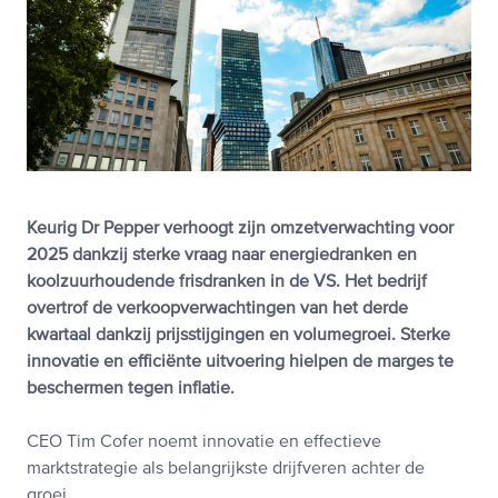
Keurig Dr Pepper verhoogt zijn omzetverwachting voor
2025 dankzij sterke vraag naar energiedranken en
koolzuurhoudende frisdranken in de VS. Het bedrijf
overtrof de verkoopverwachtingen van het derde
kwartaal dankzij prijsstijgingen en volumegroei. Sterke
innovatie en efficiënte uitvoering hielpen de marges te
beschermen tegen inflatie.
CEO Tim Cofer noemt innovatie en effectieve
marktstrategie als belangrijkste drijfveren achter de
groei.