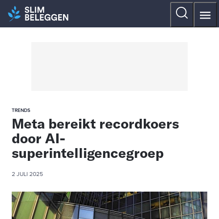
TRENDS
Meta bereikt recordkoers
door AI-
superintelligencegroep
2 JULI 2025