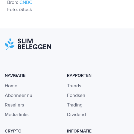
Bron:
CNBC
Foto: iStock
NAVIGATIE
RAPPORTEN
Home
Trends
Abonneer nu
Fondsen
Resellers
Trading
Media links
Dividend
CRYPTO
INFORMATIE