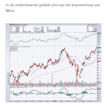
In de onderstaande grafiek zien we het koersverloop van
Meta: