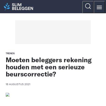
TRENDS
Moeten beleggers rekening
houden met een serieuze
beurscorrectie?
18 AUGUSTUS 2021