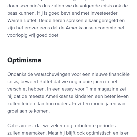
doemscenario’s dus zullen we de volgende crisis ook de
baas kunnen. Hij is goed bevriend met investeerder
Warren Buffet. Beide heren spreken elkaar geregeld en
zijn het erover eens dat de Amerikaanse economie het
voorlopig vrij goed doet.
Optimisme
Ondanks de waarschuwingen voor een nieuwe financiële
crisis, beweert Buffet dat we nog mooie jaren in het
verschiet hebben. In een essay voor Time magazine zei
hij dat de meeste Amerikaanse kinderen een beter leven
zullen leiden dan hun ouders. Er zitten mooie jaren van
groei aan te komen.
Gates vreest dat we zeker nog turbulente periodes
zullen meemaken. Maar hij blijft ook optimistisch en is er