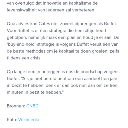
van overtuigd dat innovatie en kapitalisme de
levenskwaliteit van iedereen zal verbeteren.
Qua advies kan Gates niet zoveel bijbrengen als Buffet.
Voor Buffet is er één strategie die hem altijd heeft
geholpen, namelijk maak een plan en houd je er aan. De
‘buy-and-hold’-strategie is volgens Buffet veruit één van
de beste methodes om je kapitaal te doen groeien, zelfs
tijdens een crisis.
Op lange termijn beleggen is dus de boodschap volgens
Buffet: “Als je niet bereid bent om een aandeel tien jaar
in bezit te hebben, denk er dan ook niet aan om ze tien
minuten in bezit te hebben.”
Bronnen:
CNBC
Foto:
Wikimedia