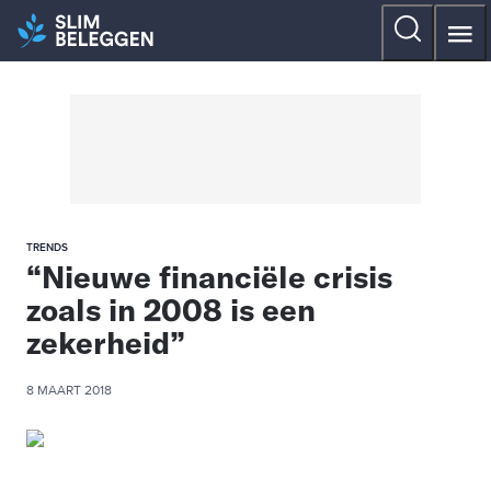
TRENDS
“Nieuwe financiële crisis
zoals in 2008 is een
zekerheid”
8 MAART 2018