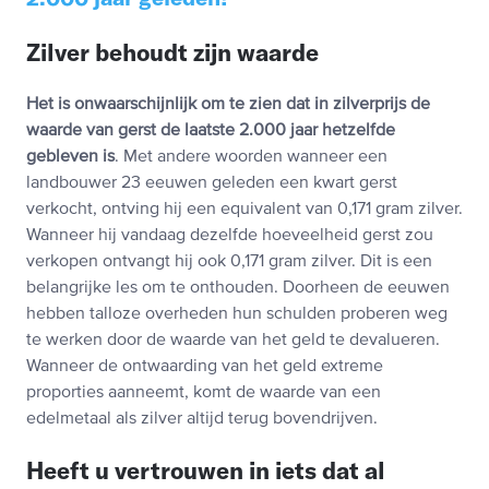
Zilver behoudt zijn waarde
Het is onwaarschijnlijk om te zien dat in zilverprijs de
waarde van gerst de laatste 2.000 jaar hetzelfde
gebleven is
. Met andere woorden wanneer een
landbouwer 23 eeuwen geleden een kwart gerst
verkocht, ontving hij een equivalent van 0,171 gram zilver.
Wanneer hij vandaag dezelfde hoeveelheid gerst zou
verkopen ontvangt hij ook 0,171 gram zilver. Dit is een
belangrijke les om te onthouden. Doorheen de eeuwen
hebben talloze overheden hun schulden proberen weg
te werken door de waarde van het geld te devalueren.
Wanneer de ontwaarding van het geld extreme
proporties aanneemt, komt de waarde van een
edelmetaal als zilver altijd terug bovendrijven.
Heeft u vertrouwen in iets dat al