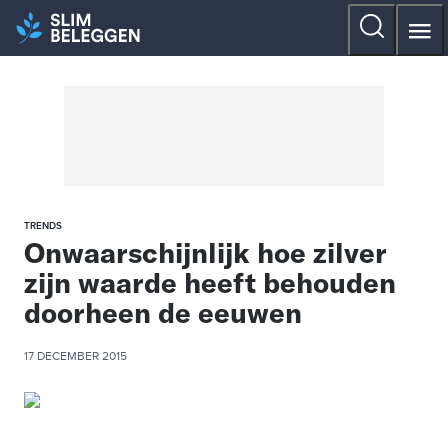
TRENDS
Onwaarschijnlijk hoe zilver
zijn waarde heeft behouden
doorheen de eeuwen
17 DECEMBER 2015