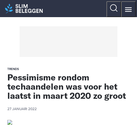
TRENDS
Pessimisme rondom
techaandelen was voor het
laatst in maart 2020 zo groot
27 JANUARI 2022