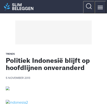
TRENDS
Politiek Indonesië blijft op
hoofdlijnen onveranderd
5 NOVEMBER 2013