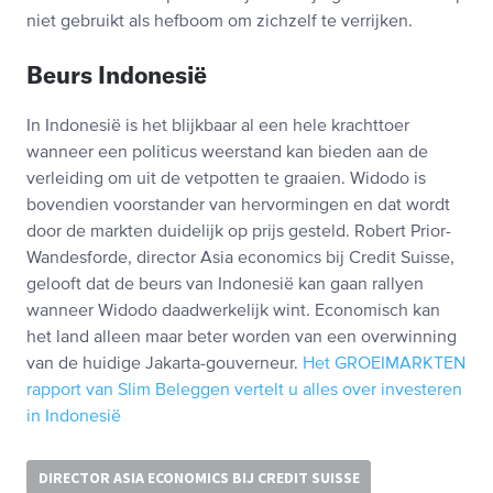
niet gebruikt als hefboom om zichzelf te verrijken.
Beurs Indonesië
In Indonesië is het blijkbaar al een hele krachttoer
wanneer een politicus weerstand kan bieden aan de
verleiding om uit de vetpotten te graaien. Widodo is
bovendien voorstander van hervormingen en dat wordt
door de markten duidelijk op prijs gesteld. Robert Prior-
Wandesforde, director Asia economics bij Credit Suisse,
gelooft dat de beurs van Indonesië kan gaan rallyen
wanneer Widodo daadwerkelijk wint. Economisch kan
het land alleen maar beter worden van een overwinning
van de huidige Jakarta-gouverneur.
Het GROEIMARKTEN
rapport van Slim Beleggen vertelt u alles over investeren
in Indonesië
DIRECTOR ASIA ECONOMICS BIJ CREDIT SUISSE