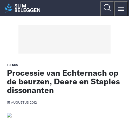
TRENDS
Processie van Echternach op
de beurzen, Deere en Staples
dissonanten
15 AUGUSTUS 2012