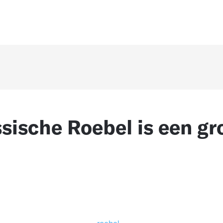
sische Roebel is een gr