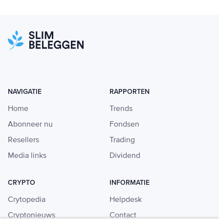
NAVIGATIE
RAPPORTEN
Home
Trends
Abonneer nu
Fondsen
Resellers
Trading
Media links
Dividend
CRYPTO
INFORMATIE
Crytopedia
Helpdesk
Cryptonieuws
Contact