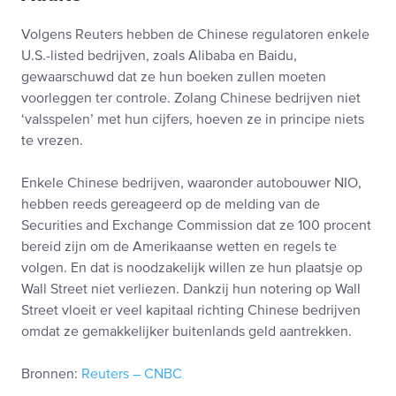
Volgens Reuters hebben de Chinese regulatoren enkele
U.S.-listed bedrijven, zoals Alibaba en Baidu,
gewaarschuwd dat ze hun boeken zullen moeten
voorleggen ter controle. Zolang Chinese bedrijven niet
‘valsspelen’ met hun cijfers, hoeven ze in principe niets
te vrezen.
Enkele Chinese bedrijven, waaronder autobouwer NIO,
hebben reeds gereageerd op de melding van de
Securities and Exchange Commission dat ze 100 procent
bereid zijn om de Amerikaanse wetten en regels te
volgen. En dat is noodzakelijk willen ze hun plaatsje op
Wall Street niet verliezen. Dankzij hun notering op Wall
Street vloeit er veel kapitaal richting Chinese bedrijven
omdat ze gemakkelijker buitenlands geld aantrekken.
Bronnen:
Reuters – CNBC