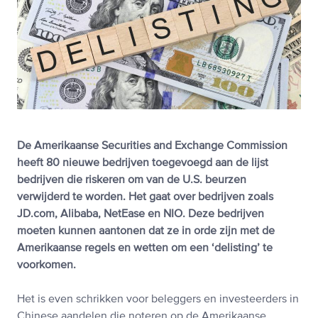
De Amerikaanse Securities and Exchange Commission
heeft 80 nieuwe bedrijven toegevoegd aan de lijst
bedrijven die riskeren om van de U.S. beurzen
verwijderd te worden. Het gaat over bedrijven zoals
JD.com, Alibaba, NetEase en NIO. Deze bedrijven
moeten kunnen aantonen dat ze in orde zijn met de
Amerikaanse regels en wetten om een ‘delisting’ te
voorkomen.
Het is even schrikken voor beleggers en investeerders in
Chinese aandelen die noteren op de Amerikaanse