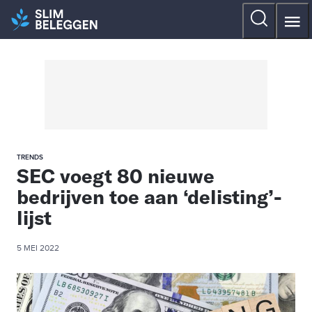
TRENDS
SEC voegt 80 nieuwe
bedrijven toe aan ‘delisting’-
lijst
5 MEI 2022