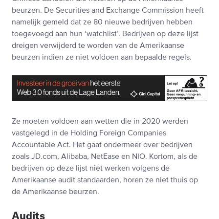
beurzen. De Securities and Exchange Commission heeft
namelijk gemeld dat ze 80 nieuwe bedrijven hebben
toegevoegd aan hun ‘watchlist’. Bedrijven op deze lijst
dreigen verwijderd te worden van de Amerikaanse
beurzen indien ze niet voldoen aan bepaalde regels.
Ze moeten voldoen aan wetten die in 2020 werden
vastgelegd in de Holding Foreign Companies
Accountable Act. Het gaat ondermeer over bedrijven
zoals JD.com, Alibaba, NetEase en NIO. Kortom, als de
bedrijven op deze lijst niet werken volgens de
Amerikaanse audit standaarden, horen ze niet thuis op
de Amerikaanse beurzen.
Audits