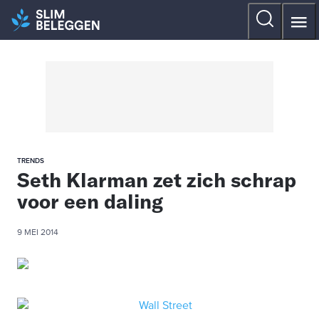
TRENDS
Seth Klarman zet zich schrap
voor een daling
9 MEI 2014