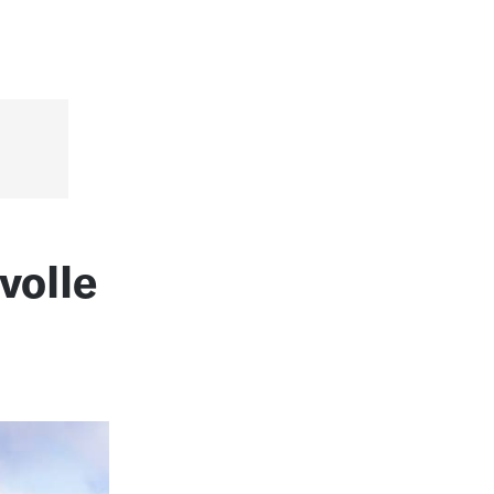
volle