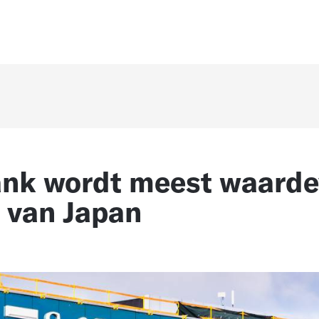
nk wordt meest waarde
f van Japan