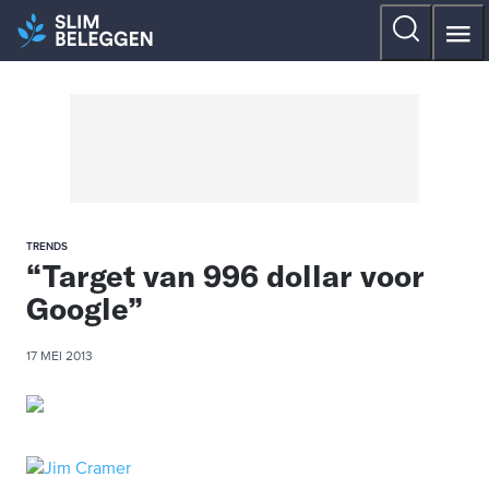
TRENDS
“Target van 996 dollar voor
Google”
17 MEI 2013