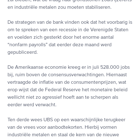
en industriële metalen zou moeten stabiliseren.
De strategen van de bank vinden ook dat het voorbarig is
om te spreken van een recessie in de Verenigde Staten
en voelden zich gesterkt door het enorme aantal
“nonfarm payrolls” dat eerder deze maand werd
gepubliceerd.
De Amerikaanse economie kreeg er in juli 528.000 jobs
bij, ruim boven de consensusverwachtingen. Hiernaast
vertraagde de inflatie van de consumentenprijzen, wat
erop wijst dat de Federal Reserve het monetaire beleid
wellicht niet zo agressief hoeft aan te scherpen als
eerder werd verwacht.
Ten derde wees UBS op een waarschijnlijke terugkeer
van de vrees voor aanbodtekorten. Hierbij vormen
industriële metalen en staal de kern van de nieuwe