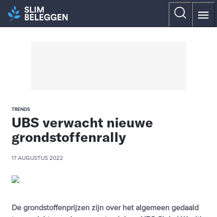
TRENDS
UBS verwacht nieuwe
grondstoffenrally
17 AUGUSTUS 2022
De grondstoffenprijzen zijn over het algemeen gedaald