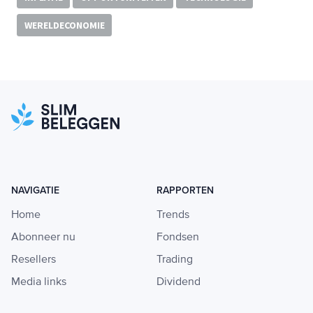
WERELDECONOMIE
NAVIGATIE
RAPPORTEN
Home
Trends
Abonneer nu
Fondsen
Resellers
Trading
Media links
Dividend