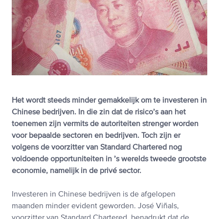
Het wordt steeds minder gemakkelijk om te investeren in
Chinese bedrijven. In die zin dat de risico’s aan het
toenemen zijn vermits de autoriteiten strenger worden
voor bepaalde sectoren en bedrijven. Toch zijn er
volgens de voorzitter van Standard Chartered nog
voldoende opportuniteiten in ’s werelds tweede grootste
economie, namelijk in de privé sector.
Investeren in Chinese bedrijven is de afgelopen
maanden minder evident geworden. José Viñals,
voorzitter van Standard Chartered, benadrukt dat de