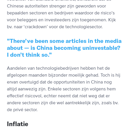
Chinese autoriteiten strenger zijn geworden voor
bepaalden sectoren en bedrijven waardoor de risico’s
voor beleggers en investeeders zijn toegenomen. Kijk
bv. naar ‘crackdown’ voor de technologiesector.
There’ve been some articles in the media
about — is China becoming uninvestable?
I don’t think so.
Aandelen van technologiebedrijven hebben het de
afgelopen maanden bijzonder moeilijk gehad. Toch is hij
ervan overtuigd dat de opportuniteiten in China nog
altijd aanwezig zijn. Enkele sectoren zijn volgens hem
effectief risicovol, echter neemt dat niet weg dat er
andere sectoren zijn die wel aantrekkelijk zijn, zoals bv.
de privé sector.
Inflatie