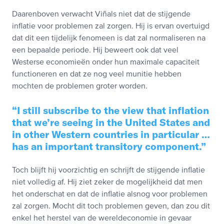
Daarenboven verwacht Viñals niet dat de stijgende
inflatie voor problemen zal zorgen. Hij is ervan overtuigd
dat dit een tijdelijk fenomeen is dat zal normaliseren na
een bepaalde periode. Hij beweert ook dat veel
Westerse economieën onder hun maximale capaciteit
functioneren en dat ze nog veel munitie hebben
mochten de problemen groter worden.
I still subscribe to the view that inflation
that we’re seeing in the United States and
in other Western countries in particular …
has an important transitory component.
Toch blijft hij voorzichtig en schrijft de stijgende inflatie
niet volledig af. Hij ziet zeker de mogelijkheid dat men
het onderschat en dat de inflatie alsnog voor problemen
zal zorgen. Mocht dit toch problemen geven, dan zou dit
enkel het herstel van de wereldeconomie in gevaar