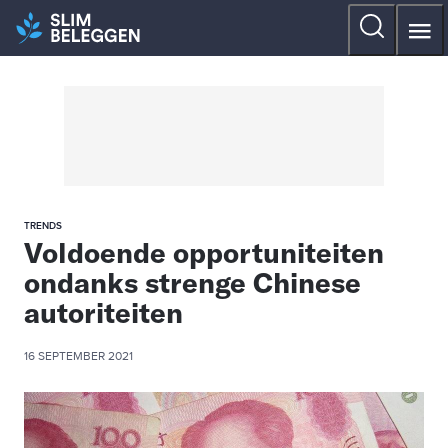
TRENDS
Voldoende opportuniteiten
ondanks strenge Chinese
autoriteiten
16 SEPTEMBER 2021