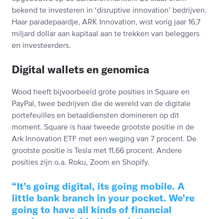
bekend te investeren in ‘disruptive innovation’ bedrijven.
Haar paradepaardje, ARK Innovation, wist vorig jaar 16,7
miljard dollar aan kapitaal aan te trekken van beleggers
en investeerders.
Digital wallets en genomica
Wood heeft bijvoorbeeld grote posities in Square en
PayPal, twee bedrijven die de wereld van de digitale
portefeuilles en betaaldiensten domineren op dit
moment. Square is haar tweede grootste positie in de
Ark Innovation ETF met een weging van 7 procent. De
grootste positie is Tesla met 11,66 procent. Andere
posities zijn o.a. Roku, Zoom en Shopify.
It’s going digital, its going mobile. A
little bank branch in your pocket. We’re
going to have all kinds of financial