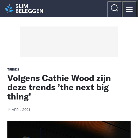
TRENDS
Volgens Cathie Wood zijn
deze trends ’the next big
thing’
14 APRIL 2021