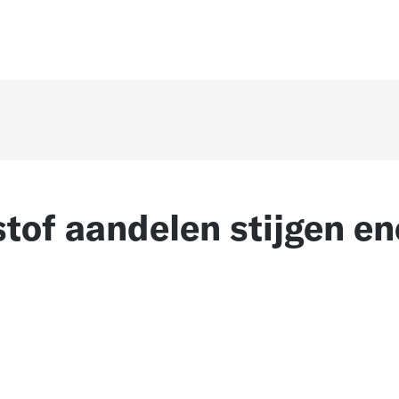
tof aandelen stijgen e