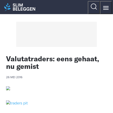
Valutatraders: eens gehaat,
nu gemist
26 MEI 2016