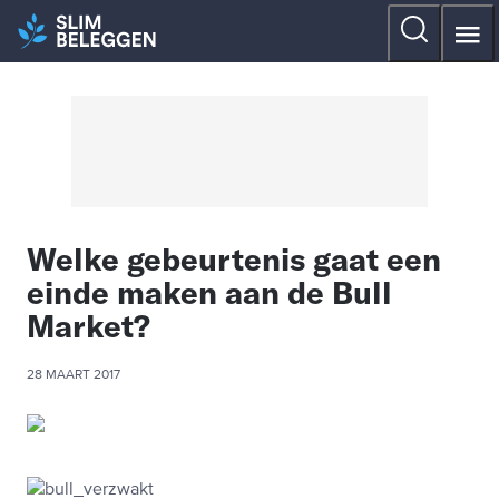
Welke gebeurtenis gaat een
einde maken aan de Bull
Market?
28 MAART 2017