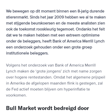
We bewegen op dit moment binnen een 8-jarig durende
stierenmarkt. Sinds het jaar 2009 hebben we al te maken
met stijgende beurskoersen en de meeste analisten zien
ook de toekomst rooskleurig tegemoet. Ondanks het feit
dat we te maken hebben met een extreem optimisme
onder de beleggers, heeft Bank of America Merrill Lynch
een onderzoek gehouden onder een grote groep
institutionele beleggers.
Volgens het onderzoek van Bank of America Merrill
Lynch maken de ‘grote jongens’ zich met name zorgen
over hogere rentestanden. Omdat het algemene prijspeil
in Amerika de afgelopen maanden flink is gestegen, zal
de Fed actief moeten blijven om hyperinflatie te
voorkomen.
Bull Market wordt bedreigd door