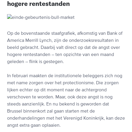
hogere rentestanden
Op de bovenstaande staafgrafiek, afkomstig van Bank of
America Merrill Lynch, zijn de onderzoeksresultaten in
beeld gebracht. Daarbij valt direct op dat de angst over
hogere rentestanden – ten opzichte van een maand
geleden – flink is gestegen.
In februari maakten de institutionele beleggers zich nog
met name zorgen over het protectionisme. Die zorgen
lijken echter op dit moment naar de achtergrond
verschoven te worden. Maar, ook deze angst is nog
steeds aanzienlijk. En nu bekend is geworden dat
Brussel binnenkort zal gaan starten met de
onderhandelingen met het Verenigd Koninkrijk, kan deze
angst extra gaan oplaaien.