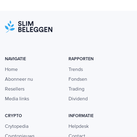
NAVIGATIE
RAPPORTEN
Home
Trends
Abonneer nu
Fondsen
Resellers
Trading
Media links
Dividend
CRYPTO
INFORMATIE
Crytopedia
Helpdesk
Cryptonieuws
Contact