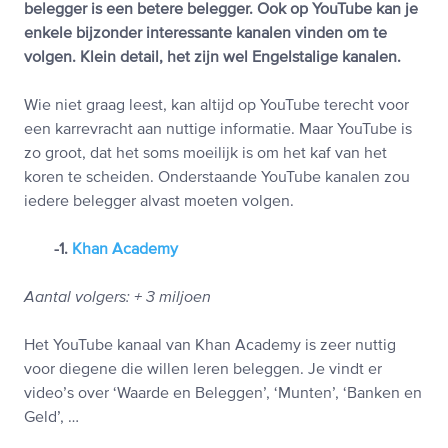
belegger is een betere belegger. Ook op YouTube kan je
enkele bijzonder interessante kanalen vinden om te
volgen. Klein detail, het zijn wel Engelstalige kanalen.
Wie niet graag leest, kan altijd op YouTube terecht voor
een karrevracht aan nuttige informatie. Maar YouTube is
zo groot, dat het soms moeilijk is om het kaf van het
koren te scheiden. Onderstaande YouTube kanalen zou
iedere belegger alvast moeten volgen.
-1.
Khan Academy
Aantal volgers: + 3 miljoen
Het YouTube kanaal van Khan Academy is zeer nuttig
voor diegene die willen leren beleggen. Je vindt er
video’s over ‘Waarde en Beleggen’, ‘Munten’, ‘Banken en
Geld’, …