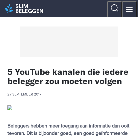
5 YouTube kanalen die iedere
belegger zou moeten volgen
27 SEPTEMBER 2017
Beleggers hebben meer toegang aan informatie dan ooit
tevoren. Dit is bijzonder goed, een goed geïnformeerde