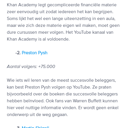
Khan Academy legt gecompliceerde financiële materie
zeer eenvoudig uit zodat iedereen het kan begrijpen.
Soms lijkt het wel een lange uiteenzetting in een aula,
maar wie zich deze materie eigen wil maken, moet geen
dure cursussen meer volgen. Het YouTube kanaal van
Khan Academy is al voldoende.
-2.
Preston Pysh
Aantal volgers: +75.000
Wie iets wil leren van de meest succesvolle beleggers,
kan best Preston Pysh volgen op YouTube. Ze praten
bijvoorbeeld over de boeken die succesvolle beleggers
hebben beïnvloed. Ook fans van Warren Buffett kunnen
hier veel nuttige informatie vinden. Er wordt geen enkel
onderwerp uit de weg gegaan.