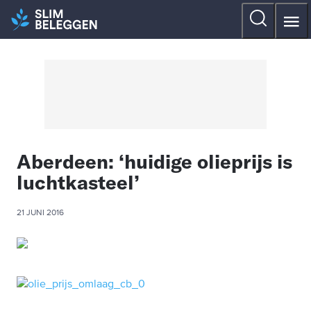
Aberdeen: ‘huidige olieprijs is
luchtkasteel’
21 JUNI 2016