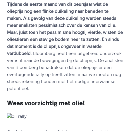
Tijdens de eerste maand van dit beursjaar wist de
olieprijs nog een flinke duikeling naar beneden te
maken. Als gevolg van deze duikeling werden steeds
meer analisten pessimistisch over de kansen van olie.
Maar, juist toen het pessimisme hoogtij vierde, wisten de
oliestieren een stevige bodem neer te zetten. En sinds
dat moment is de olieprijs ongeveer in waarde
verdubbeld.
Bloomberg heeft een uitgebreid onderzoek
verricht naar de bewegingen bij de olieprijs. De analisten
van Bloomberg benadrukken dat de olieprijs er een
overtuigende rally op heeft zitten, maar we moeten nog
steeds rekening houden met het nodige neerwaartse
potentieel.
Wees voorzichtig met olie!