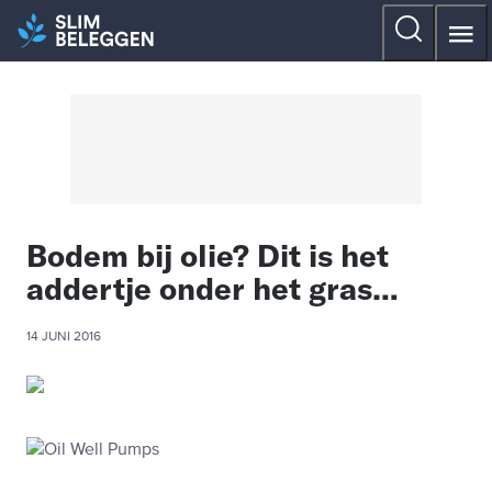
Bodem bij olie? Dit is het
addertje onder het gras…
14 JUNI 2016