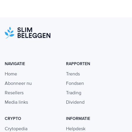
NAVIGATIE
RAPPORTEN
Home
Trends
Abonneer nu
Fondsen
Resellers
Trading
Media links
Dividend
CRYPTO
INFORMATIE
Crytopedia
Helpdesk