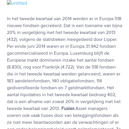
In het tweede kwartaal van 2014 werden er in Europa 518
nieuwe fondsen gecreëerd. Dat is een toename van bijna
20% in vergelijking met het tweede kwartaal van 2013
(432), volgens de statistieken meegedeeld door Lipper.
Per einde juni 2014 waren er in Europa 31.942 fondsen
gecommercialiseerd in Europa. Luxemburg blijft de
Europese markt domineren inzake het aantal fondsen
(8.830), nog voor Frankrijk (4.722). Van de 518 fondsen
die in het tweede kwartaal werden gelanceerd, waren er
183 aandelenfondsen, 140 obligatiefondsen, 114
gediversifieerde fondsen en 7 geldmarktfondsen. Het
aantal liquidaties in het tweede kwartaal bedroeg 402,
dat is een afname van zowat 20% in vergelijking met het
tweede kwartaal van 2013.
Fusies
Asset managers
voeren ook vaak fusies door van beleggingsfondsen als
ze niet meer beantwoorden aan de verwachtingen of er