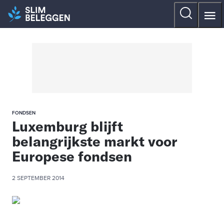
FONDSEN
Luxemburg blijft
belangrijkste markt voor
Europese fondsen
2 SEPTEMBER 2014