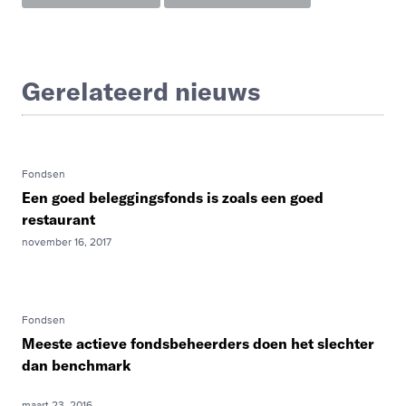
Gerelateerd nieuws
Fondsen
Een goed beleggingsfonds is zoals een goed
restaurant
november 16, 2017
Fondsen
Meeste actieve fondsbeheerders doen het slechter
dan benchmark
maart 23, 2016