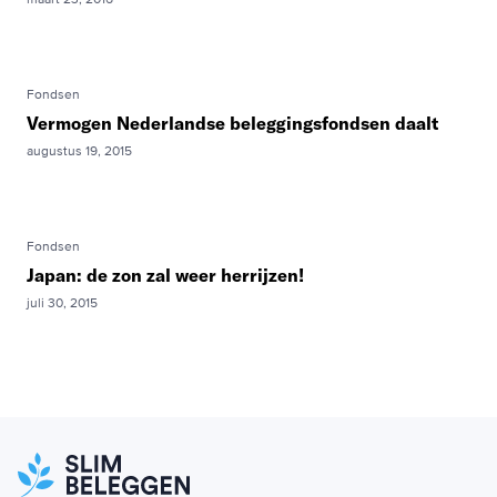
Fondsen
Vermogen Nederlandse beleggingsfondsen daalt
augustus 19, 2015
Fondsen
Japan: de zon zal weer herrijzen!
juli 30, 2015