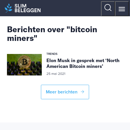
Berichten over "bitcoin
miners"
TRENDS
Elon Musk in gesprek met ‘North
American Bitcoin miners’
25 mei 2021
Meer berichten