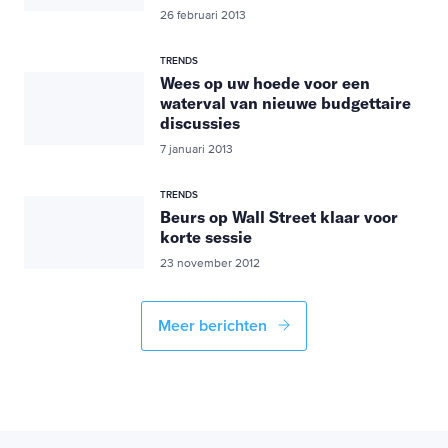
26 februari 2013
TRENDS
Wees op uw hoede voor een
waterval van nieuwe budgettaire
discussies
7 januari 2013
TRENDS
Beurs op Wall Street klaar voor
korte sessie
23 november 2012
Meer berichten