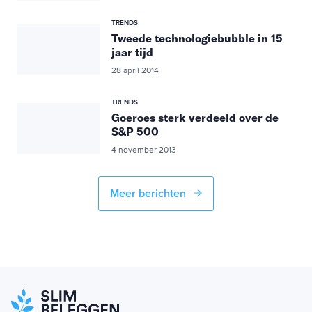
TRENDS
Tweede technologiebubble in 15
jaar tijd
28 april 2014
TRENDS
Goeroes sterk verdeeld over de
S&P 500
4 november 2013
Meer berichten