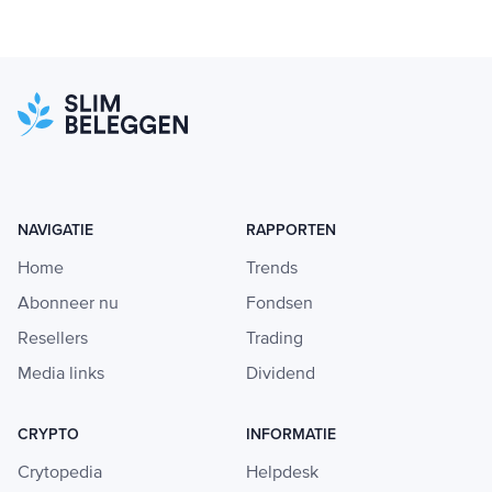
NAVIGATIE
RAPPORTEN
Home
Trends
Abonneer nu
Fondsen
Resellers
Trading
Media links
Dividend
CRYPTO
INFORMATIE
Crytopedia
Helpdesk