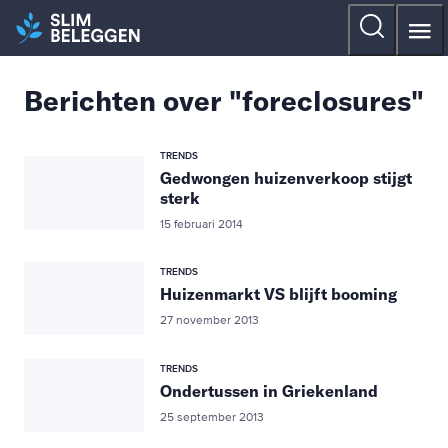
Berichten over "foreclosures"
TRENDS
Gedwongen huizenverkoop stijgt
sterk
15 februari 2014
TRENDS
Huizenmarkt VS blijft booming
27 november 2013
TRENDS
Ondertussen in Griekenland
25 september 2013