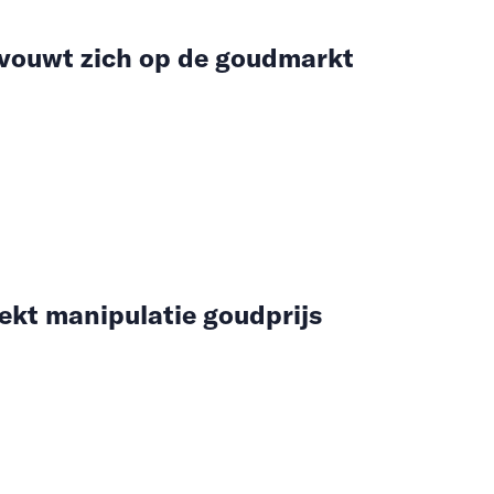
vouwt zich op de goudmarkt
ekt manipulatie goudprijs