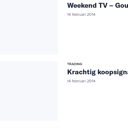
Weekend TV – Gou
14 februari 2014
TRADING
Krachtig koopsign
14 februari 2014