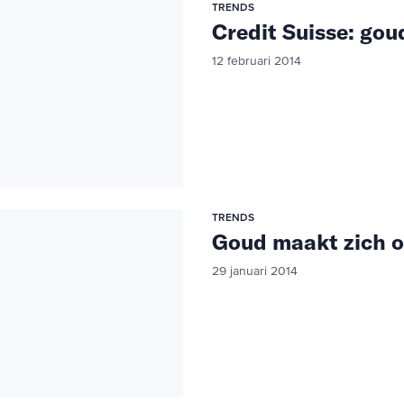
TRENDS
Credit Suisse: gou
12 februari 2014
TRENDS
Goud maakt zich o
29 januari 2014