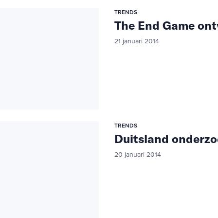
TRENDS
The End Game ont
21 januari 2014
TRENDS
Duitsland onderzo
20 januari 2014