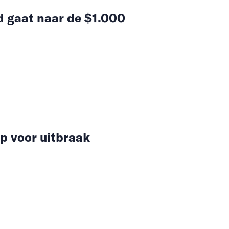
d gaat naar de $1.000
p voor uitbraak