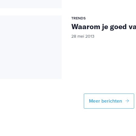
TRENDS
Waarom je goed va
28 mei 2013
Meer berichten