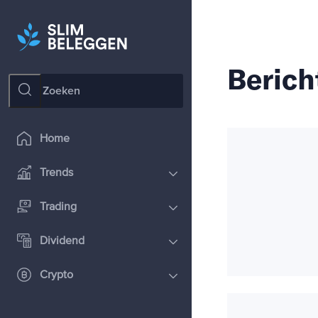
Berich
Home
Trends
Trading
Dividend
Crypto