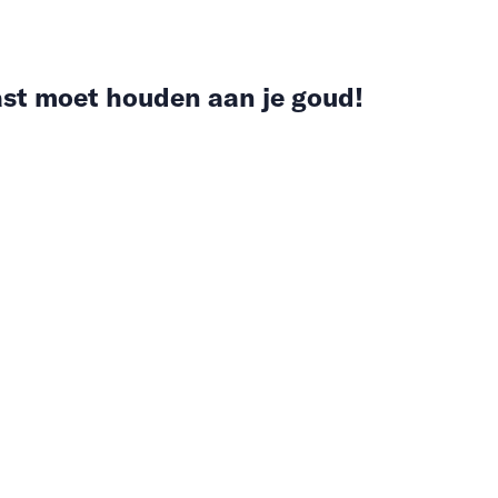
st moet houden aan je goud!