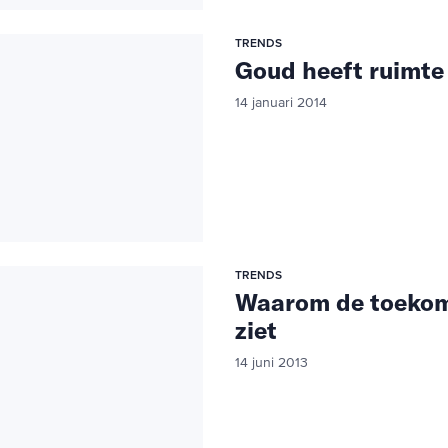
TRENDS
Goud heeft ruimte
14 januari 2014
TRENDS
Waarom de toekoms
ziet
14 juni 2013