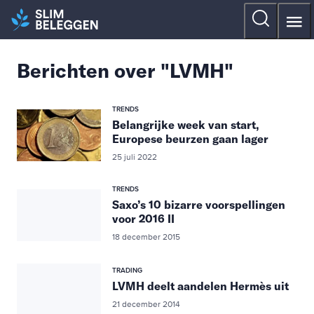
Berichten over "LVMH"
TRENDS
Belangrijke week van start,
Europese beurzen gaan lager
25 juli 2022
TRENDS
Saxo’s 10 bizarre voorspellingen
voor 2016 II
18 december 2015
TRADING
LVMH deelt aandelen Hermès uit
21 december 2014