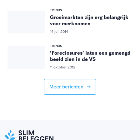
TRENDS
Groeimarkten zijn erg belangrijk
voor merknamen
14 juli 2014
TRENDS
‘Foreclosures’ laten een gemengd
beeld zien in de VS
11 oktober 2012
Meer berichten