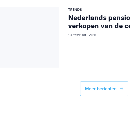
TRENDS
Nederlands pensi
verkopen van de c
10 februari 2011
Meer berichten