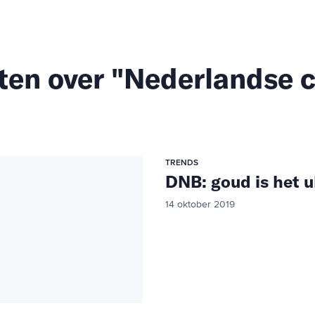
ten over "Nederlandse c
TRENDS
DNB: goud is het u
14 oktober 2019