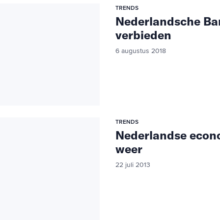
TRENDS
Nederlandsche Ban
verbieden
6 augustus 2018
TRENDS
Nederlandse econo
weer
22 juli 2013