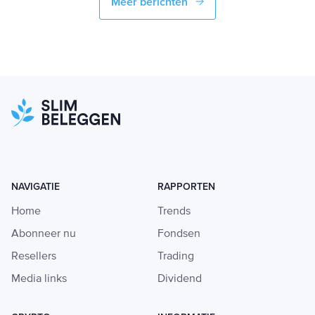
Meer berichten
NAVIGATIE
RAPPORTEN
Home
Trends
Abonneer nu
Fondsen
Resellers
Trading
Media links
Dividend