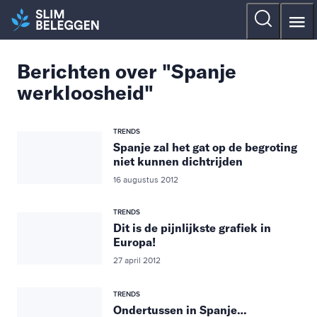
Berichten over "Spanje
werkloosheid"
TRENDS
Spanje zal het gat op de begroting
niet kunnen dichtrijden
16 augustus 2012
TRENDS
Dit is de pijnlijkste grafiek in
Europa!
27 april 2012
TRENDS
Ondertussen in Spanje…