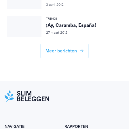
3 april 2012
TRENDS
¡Ay, Caramba, España!
27 maart 2012
Meer berichten
NAVIGATIE
RAPPORTEN