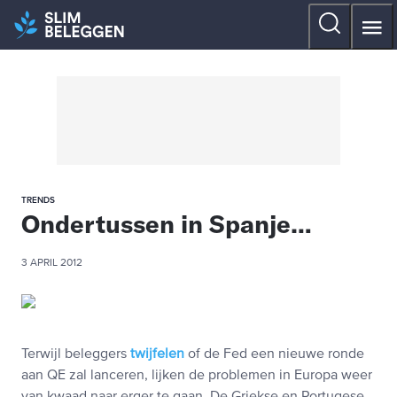
TRENDS
Ondertussen in Spanje…
3 APRIL 2012
Terwijl beleggers
twijfelen
of de Fed een nieuwe ronde
aan QE zal lanceren, lijken de problemen in Europa weer