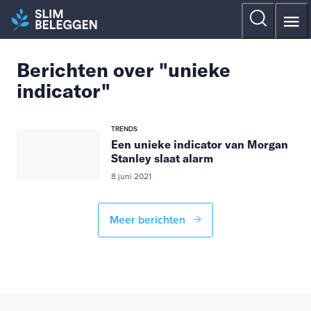
Berichten over "unieke
indicator"
TRENDS
Een unieke indicator van Morgan
Stanley slaat alarm
8 juni 2021
Meer berichten