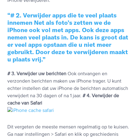
iPhone verwijderen.
# 2. Verwijder apps die te veel plaats
innemen
Net als foto’s zetten we de
iPhone ook vol met apps. Ook deze apps
nemen veel plaats in. De kans is groot dat
er veel apps opstaan die u niet meer
gebruikt. Door deze te verwijderen maakt
u plaats vrij.
# 3. Verwijder uw berichten
Ook ontvangen en
verzonden berichten maken uw iPhone trager. U kunt
echter instellen dat uw iPhone de berichten automatisch
verwijdert na 30 dagen of na 1 jaar.
# 4. Verwijder de
cache van Safari
Dit vergeten de meeste mensen regelmatig op te kuisen.
Ga naar instellingen > Safari en klik op geschiedenis