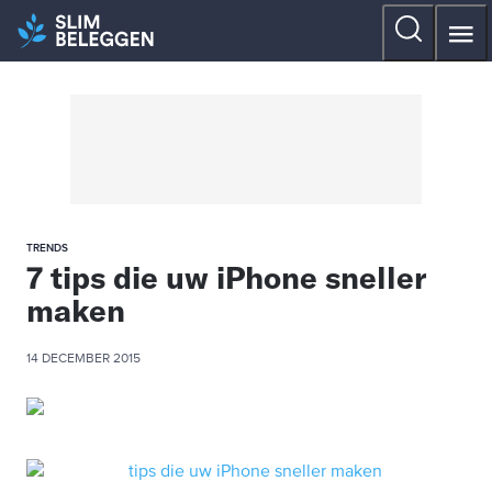
TRENDS
7 tips die uw iPhone sneller
maken
14 DECEMBER 2015