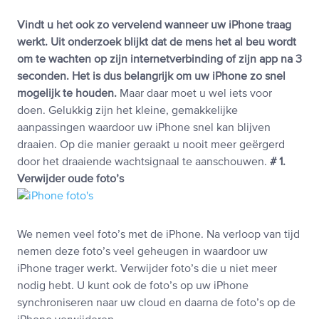
Vindt u het ook zo vervelend wanneer uw iPhone traag
werkt. Uit onderzoek blijkt dat de mens het al beu wordt
om te wachten op zijn internetverbinding of zijn app na 3
seconden. Het is dus belangrijk om uw iPhone zo snel
mogelijk te houden.
Maar daar moet u wel iets voor
doen. Gelukkig zijn het kleine, gemakkelijke
aanpassingen waardoor uw iPhone snel kan blijven
draaien. Op die manier geraakt u nooit meer geërgerd
door het draaiende wachtsignaal te aanschouwen.
# 1.
Verwijder oude foto’s
We nemen veel foto’s met de iPhone. Na verloop van tijd
nemen deze foto’s veel geheugen in waardoor uw
iPhone trager werkt. Verwijder foto’s die u niet meer
nodig hebt. U kunt ook de foto’s op uw iPhone
synchroniseren naar uw cloud en daarna de foto’s op de