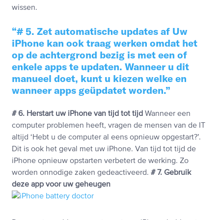
wissen.
# 5. Zet automatische updates af
Uw
iPhone kan ook traag werken omdat het
op de achtergrond bezig is met een of
enkele apps te updaten. Wanneer u dit
manueel doet, kunt u kiezen welke en
wanneer apps geüpdatet worden.
# 6. Herstart uw iPhone van tijd tot tijd
Wanneer een
computer problemen heeft, vragen de mensen van de IT
altijd ‘Hebt u de computer al eens opnieuw opgestart?’.
Dit is ook het geval met uw iPhone. Van tijd tot tijd de
iPhone opnieuw opstarten verbetert de werking. Zo
worden onnodige zaken gedeactiveerd.
# 7. Gebruik
deze app voor uw geheugen