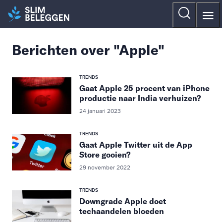
Berichten over "Apple"
TRENDS
Gaat Apple 25 procent van iPhone
productie naar India verhuizen?
24 januari 2023
TRENDS
Gaat Apple Twitter uit de App
Store gooien?
29 november 2022
TRENDS
Downgrade Apple doet
techaandelen bloeden