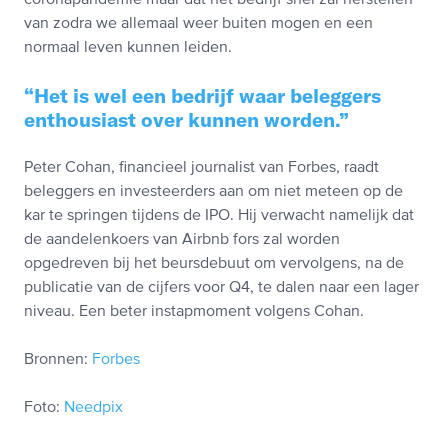
van zodra we allemaal weer buiten mogen en een
normaal leven kunnen leiden.
Het is wel een bedrijf waar beleggers
enthousiast over kunnen worden.
Peter Cohan, financieel journalist van Forbes, raadt
beleggers en investeerders aan om niet meteen op de
kar te springen tijdens de IPO. Hij verwacht namelijk dat
de aandelenkoers van Airbnb fors zal worden
opgedreven bij het beursdebuut om vervolgens, na de
publicatie van de cijfers voor Q4, te dalen naar een lager
niveau. Een beter instapmoment volgens Cohan.
Bronnen:
Forbes
Foto:
Needpix