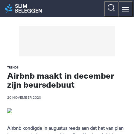
TRENDS
Airbnb maakt in december
zijn beursdebuut
20 NOVEMBER 2020
Airbnb kondigde in augustus reeds aan dat het van plan