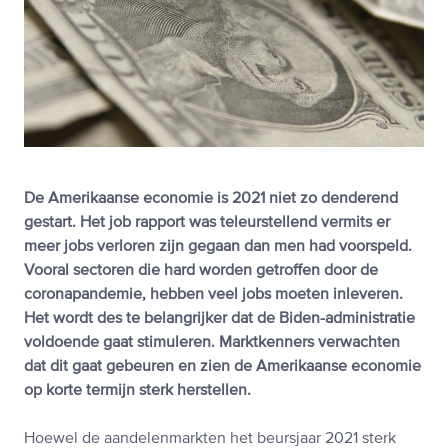
De Amerikaanse economie is 2021 niet zo denderend
gestart. Het job rapport was teleurstellend vermits er
meer jobs verloren zijn gegaan dan men had voorspeld.
Vooral sectoren die hard worden getroffen door de
coronapandemie, hebben veel jobs moeten inleveren.
Het wordt des te belangrijker dat de Biden-administratie
voldoende gaat stimuleren. Marktkenners verwachten
dat dit gaat gebeuren en zien de Amerikaanse economie
op korte termijn sterk herstellen.
Hoewel de aandelenmarkten het beursjaar 2021 sterk