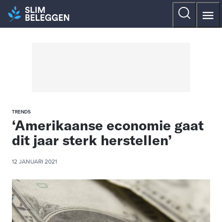
TRENDS
‘Amerikaanse economie gaat
dit jaar sterk herstellen’
12 JANUARI 2021