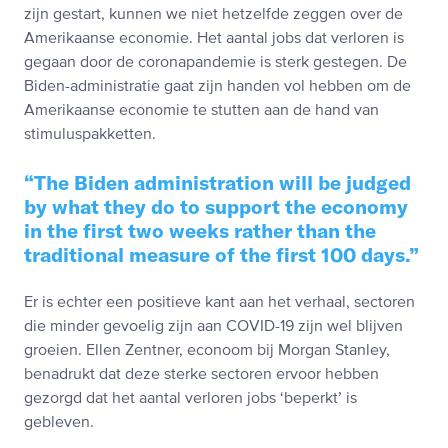
zijn gestart, kunnen we niet hetzelfde zeggen over de
Amerikaanse economie. Het aantal jobs dat verloren is
gegaan door de coronapandemie is sterk gestegen. De
Biden-administratie gaat zijn handen vol hebben om de
Amerikaanse economie te stutten aan de hand van
stimuluspakketten.
The Biden administration will be judged
by what they do to support the economy
in the first two weeks rather than the
traditional measure of the first 100 days.
Er is echter een positieve kant aan het verhaal, sectoren
die minder gevoelig zijn aan COVID-19 zijn wel blijven
groeien. Ellen Zentner, econoom bij Morgan Stanley,
benadrukt dat deze sterke sectoren ervoor hebben
gezorgd dat het aantal verloren jobs ‘beperkt’ is
gebleven.