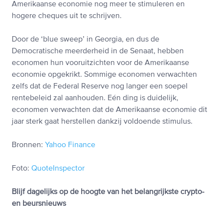
Amerikaanse economie nog meer te stimuleren en
hogere cheques uit te schrijven.
Door de ‘blue sweep’ in Georgia, en dus de
Democratische meerderheid in de Senaat, hebben
economen hun vooruitzichten voor de Amerikaanse
economie opgekrikt. Sommige economen verwachten
zelfs dat de Federal Reserve nog langer een soepel
rentebeleid zal aanhouden. Eén ding is duidelijk,
economen verwachten dat de Amerikaanse economie dit
jaar sterk gaat herstellen dankzij voldoende stimulus.
Bronnen:
Yahoo Finance
Foto:
QuoteInspector
Blijf dagelijks op de hoogte van het belangrijkste crypto-
en beursnieuws