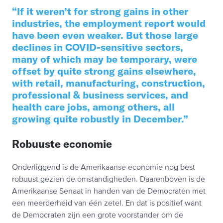
If it weren’t for strong gains in other
industries, the employment report would
have been even weaker. But those large
declines in COVID-sensitive sectors,
many of which may be temporary, were
offset by quite strong gains elsewhere,
with retail, manufacturing, construction,
professional & business services, and
health care jobs, among others, all
growing quite robustly in December.
Robuuste economie
Onderliggend is de Amerikaanse economie nog best
robuust gezien de omstandigheden. Daarenboven is de
Amerikaanse Senaat in handen van de Democraten met
een meerderheid van één zetel. En dat is positief want
de Democraten zijn een grote voorstander om de