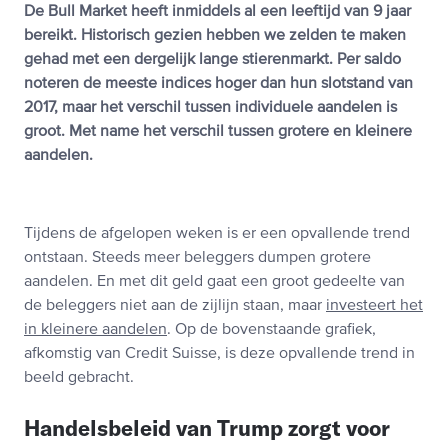
De Bull Market heeft inmiddels al een leeftijd van 9 jaar
bereikt. Historisch gezien hebben we zelden te maken
gehad met een dergelijk lange stierenmarkt. Per saldo
noteren de meeste indices hoger dan hun slotstand van
2017, maar het verschil tussen individuele aandelen is
groot. Met name het verschil tussen grotere en kleinere
aandelen.
Tijdens de afgelopen weken is er een opvallende trend
ontstaan. Steeds meer beleggers dumpen grotere
aandelen. En met dit geld gaat een groot gedeelte van
de beleggers niet aan de zijlijn staan, maar
investeert het
in kleinere aandelen
. Op de bovenstaande grafiek,
afkomstig van Credit Suisse, is deze opvallende trend in
beeld gebracht.
Handelsbeleid van Trump zorgt voor