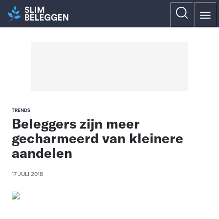
TRENDS
Beleggers zijn meer
gecharmeerd van kleinere
aandelen
17 JULI 2018