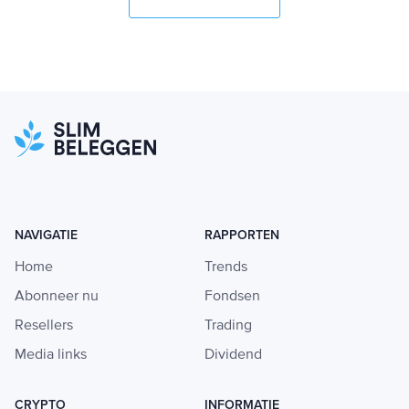
NAVIGATIE
RAPPORTEN
Home
Trends
Abonneer nu
Fondsen
Resellers
Trading
Media links
Dividend
CRYPTO
INFORMATIE