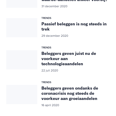
31 december 2020
TRENDS
Passief beleggen is nog steeds in
trek
29 december 2020
TRENDS
Beleggers geven juist nu de
voorkeur aan
technologieaandelen
22 juli 2020
TRENDS
Beleggers geven ondanks de
coronacrisis nog steeds de
voorkeur aan groeiaandelen
16 april 2020