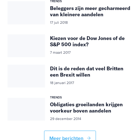
TRENDS
Beleggers zijn meer gecharmeerd
van kleinere aandelen
17 juli 2018
Kiezen voor de Dow Jones of de
S&P 500 index?
7 maart 2017
Dit is de reden dat veel Britten
een Brexit willen
18 januari 2017
TRENDS
Obligaties groeilanden krijgen
voorkeur boven aandelen
29 december 2014
Meer berichten