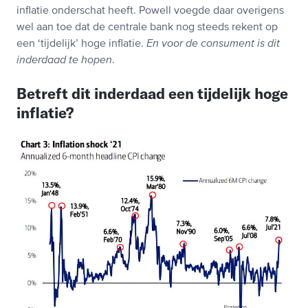
inflatie onderschat heeft. Powell voegde daar overigens
wel aan toe dat de centrale bank nog steeds rekent op
een ‘tijdelijk’ hoge inflatie.
En voor de consument is dit
inderdaad te hopen
.
Betreft dit inderdaad een tijdelijk hoge
inflatie?