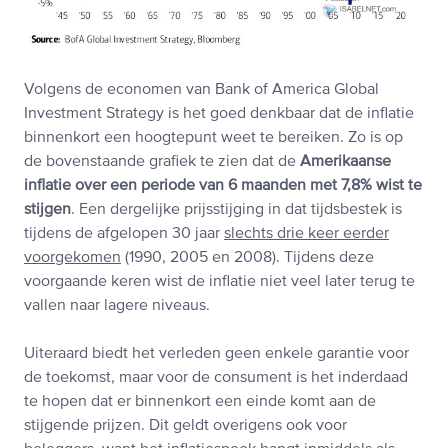
Volgens de economen van Bank of America Global
Investment Strategy is het goed denkbaar dat de inflatie
binnenkort een hoogtepunt weet te bereiken. Zo is op
de bovenstaande grafiek te zien dat de
Amerikaanse
inflatie over een periode van 6 maanden met 7,8% wist te
stijgen
. Een dergelijke prijsstijging in dat tijdsbestek is
tijdens de afgelopen 30 jaar
slechts drie keer eerder
voorgekomen
(1990, 2005 en 2008). Tijdens deze
voorgaande keren wist de inflatie niet veel later terug te
vallen naar lagere niveaus.
Uiteraard biedt het verleden geen enkele garantie voor
de toekomst, maar voor de consument is het inderdaad
te hopen dat er binnenkort een einde komt aan de
stijgende prijzen. Dit geldt overigens ook voor