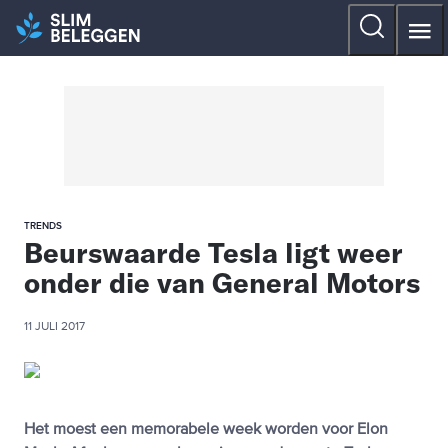
TRENDS
Beurswaarde Tesla ligt weer
onder die van General Motors
11 JULI 2017
Het moest een memorabele week worden voor Elon