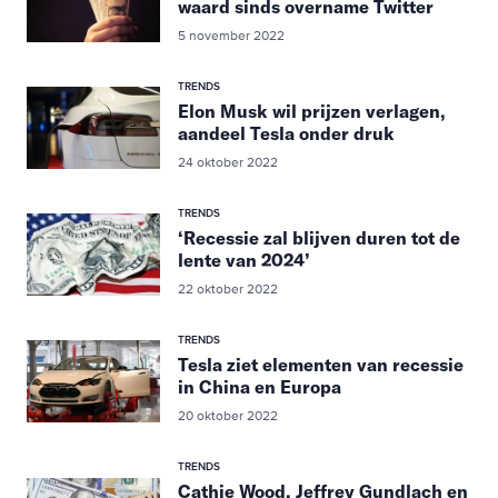
waard sinds overname Twitter
5 november 2022
TRENDS
Elon Musk wil prijzen verlagen,
aandeel Tesla onder druk
24 oktober 2022
TRENDS
‘Recessie zal blijven duren tot de
lente van 2024’
22 oktober 2022
TRENDS
Tesla ziet elementen van recessie
in China en Europa
20 oktober 2022
TRENDS
Cathie Wood, Jeffrey Gundlach en