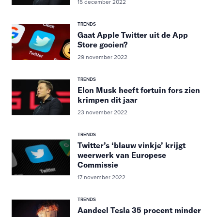
15 december 2022
TRENDS
Gaat Apple Twitter uit de App
Store gooien?
29 november 2022
TRENDS
Elon Musk heeft fortuin fors zien
krimpen dit jaar
23 november 2022
TRENDS
Twitter’s ‘blauw vinkje’ krijgt
weerwerk van Europese
Commissie
17 november 2022
TRENDS
Aandeel Tesla 35 procent minder