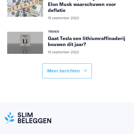
Elon Musk waarschuwen voor
deflatie
15 september 2022
TRENDS
Gaat Tesla een lithiumraffinaderij
bouwen dit jaar?
10 september 2022
Meer berichten